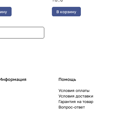
0
0
зину
В корзину
Информация
Помощь
Условия оплаты
Условия доставки
Гарантия на товар
Вопрос-ответ