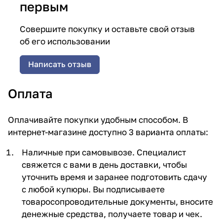
первым
Совершите покупку и оставьте свой отзыв
об его использовании
Написать отзыв
Оплата
Оплачивайте покупки удобным способом. В
интернет-магазине доступно 3 варианта оплаты:
Наличные при самовывозе. Специалист
свяжется с вами в день доставки, чтобы
уточнить время и заранее подготовить сдачу
с любой купюры. Вы подписываете
товаросопроводительные документы, вносите
денежные средства, получаете товар и чек.