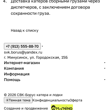
Доставка катеров сборными грузами через
диспетчеров, с заключением договора
сохранности груза.
Назад к списку
+7 (913) 555-88-70
svk.borus@yandex.ru
г. Минусинск, ул. Городокская, 15Б
Интернет-магазин
Компания
Информация
Помощь
© 2026 СВК-Борус катера и лодки
Темная тема
Конфиденциальность
Оферта
Создание и продвижение