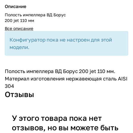
Описание
Полость импеллера ВД Борус
200 jet 110 мм
Все описание
Конфигуратор пока не настроен для этой
модели.
Полость импеллера ВД Борус 200 jet 110 мм.
Материал изготовления нержавеющая сталь AISI
304
Отзывы
У этого товара пока нет
отзывов, но вы можете быть