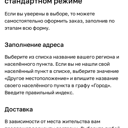
стандартном режиме
Если вы уверены в выборе, то можете
самостоятельно оформить заказ, заполнив по
этапам всю форму.
Заполнение адреса
Выберите из списка название вашего региона и
населённого пункта. Если вы не нашли свой
населённый пункт в списке, выберите значение
«Другое местоположение» и впишите название
своего населённого пункта в графу «Город».
Введите правильный индекс.
Доставка
В зависимости от места жительства вам