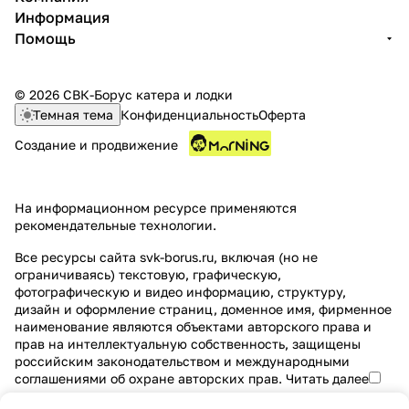
Информация
Помощь
© 2026 СВК-Борус катера и лодки
Темная тема
Конфиденциальность
Оферта
Создание и продвижение
На информационном ресурсе применяются
рекомендательные технологии
.
Все ресурсы сайта svk-borus.ru, включая (но не
ограничиваясь) текстовую, графическую,
фотографическую и видео информацию, структуру,
дизайн и оформление страниц, доменное имя, фирменное
наименование являются объектами авторского права и
прав на интеллектуальную собственность, защищены
российским законодательством и международными
соглашениями об охране авторских прав.
Читать далее