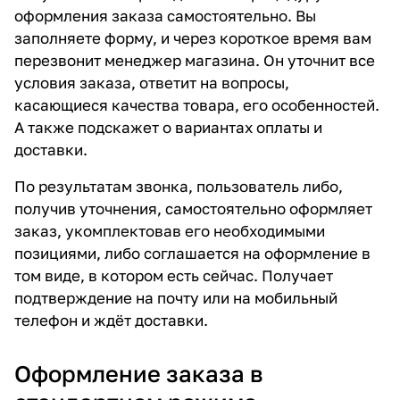
оформления заказа самостоятельно. Вы
заполняете форму, и через короткое время вам
перезвонит менеджер магазина. Он уточнит все
условия заказа, ответит на вопросы,
касающиеся качества товара, его особенностей.
А также подскажет о вариантах оплаты и
доставки.
По результатам звонка, пользователь либо,
получив уточнения, самостоятельно оформляет
заказ, укомплектовав его необходимыми
позициями, либо соглашается на оформление в
том виде, в котором есть сейчас. Получает
подтверждение на почту или на мобильный
телефон и ждёт доставки.
Оформление заказа в