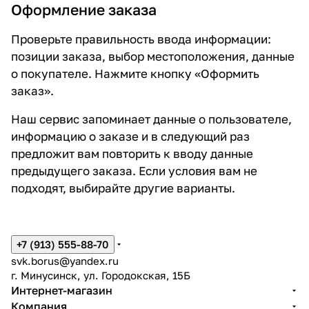
Оформление заказа
Проверьте правильность ввода информации:
позиции заказа, выбор местоположения, данные
о покупателе. Нажмите кнопку «Оформить
заказ».
Наш сервис запоминает данные о пользователе,
информацию о заказе и в следующий раз
предложит вам повторить к вводу данные
предыдущего заказа. Если условия вам не
подходят, выбирайте другие варианты.
+7 (913) 555-88-70
svk.borus@yandex.ru
г. Минусинск, ул. Городокская, 15Б
Интернет-магазин
Компания