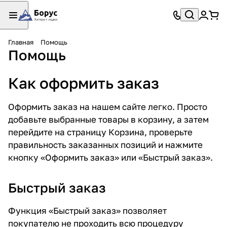
Главная
Помощь
Помощь
Как оформить заказ
Оформить заказ на нашем сайте легко. Просто
добавьте выбранные товары в корзину, а затем
перейдите на страницу Корзина, проверьте
правильность заказанных позиций и нажмите
кнопку «Оформить заказ» или «Быстрый заказ».
Быстрый заказ
Функция «Быстрый заказ» позволяет
покупателю не проходить всю процедуру