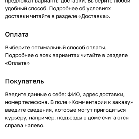
предложат варианты доставки. Выберите любой
удобный способ. Подробнее об условиях
доставки читайте в разделе «
Доставка
».
Оплата
Выберите оптимальный способ оплаты.
Подробнее о всех вариантах читайте в разделе
«
Оплата
»
Покупатель
Введите данные о себе: ФИО, адрес доставки,
номер телефона. В поле «Комментарии к заказу»
введите сведения, которые могут пригодиться
курьеру, например: подъезды в доме считаются
справа налево.