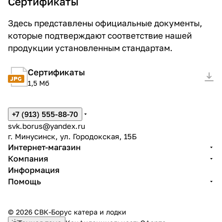
Сертификаты
Здесь представлены официальные документы,
которые подтверждают соответствие нашей
продукции установленным стандартам.
Сертификаты
1,5 Мб
+7 (913) 555-88-70
svk.borus@yandex.ru
г. Минусинск, ул. Городокская, 15Б
Интернет-магазин
Компания
Информация
Помощь
© 2026 СВК-Борус катера и лодки