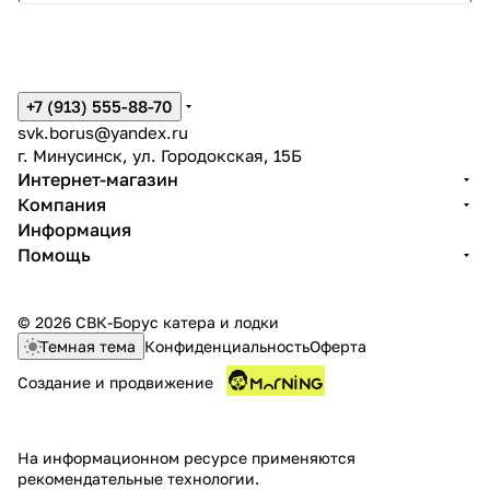
+7 (913) 555-88-70
svk.borus@yandex.ru
г. Минусинск, ул. Городокская, 15Б
Интернет-магазин
Компания
Информация
Помощь
© 2026 СВК-Борус катера и лодки
Темная тема
Конфиденциальность
Оферта
Создание и продвижение
На информационном ресурсе применяются
рекомендательные технологии
.