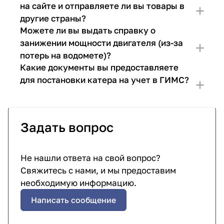
на сайте и отправляете ли вы товары в
другие страны?
Можете ли вы выдать справку о
занижении мощности двигателя (из-за
потерь на водомете)?
Какие документы вы предоставляете
для постановки катера на учет в ГИМС?
Задать вопрос
Не нашли ответа на свой вопрос?
Свяжитесь с нами, и мы предоставим
необходимую информацию.
Написать сообщение