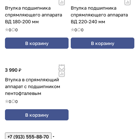
Втулка подшипника
Втулка подшипника
спрямляющего аппарата
спрямляющего аппарата
ВД 180-200 мм
ВД 220-240 мм
0
0
0
0
В корзину
В корзину
3 990 ₽
Втулка в спрямляющий
аппарат с подшипником
пентофталевым
0
0
В корзину
+7 (913) 555-88-70