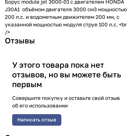
Борус module jet 3000-01 с двигателем HONDA
J30A1 объёмом двигателя 3000 см3 мощностью
200 л.с. и водометным движителем 200 мм, с
указанной мощностью модуля струе 100 л.с. <br
/>
Отзывы
У этого товара пока нет
отзывов, но вы можете быть
первым
Совершите покупку и оставьте свой отзыв
об его использовании
Написать отзыв