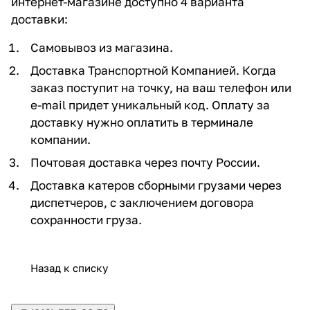
интернет-магазине доступно 4 варианта
доставки:
Самовывоз из магазина.
Доставка Транспортной Компанией. Когда
заказ поступит на точку, на ваш телефон или
e-mail придет уникальный код. Оплату за
доставку нужно оплатить в терминале
компании.
Почтовая доставка через почту России.
Доставка катеров сборными грузами через
диспетчеров, с заключением договора
сохранности груза.
Назад к списку