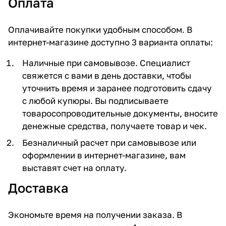
Оплата
Оплачивайте покупки удобным способом. В
интернет-магазине доступно 3 варианта оплаты:
Наличные при самовывозе. Специалист
свяжется с вами в день доставки, чтобы
уточнить время и заранее подготовить сдачу
с любой купюры. Вы подписываете
товаросопроводительные документы, вносите
денежные средства, получаете товар и чек.
Безналичный расчет при самовывозе или
оформлении в интернет-магазине, вам
выставят счет на оплату.
Доставка
Экономьте время на получении заказа. В