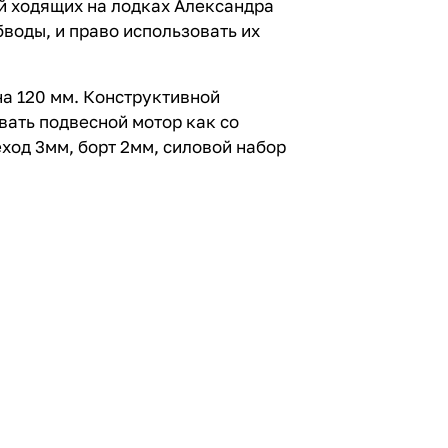
ей ходящих на лодках Александра
воды, и право использовать их
на 120 мм. Конструктивной
вать подвесной мотор как со
ход 3мм, борт 2мм, силовой набор