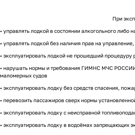
При эксп
• управлять лодкой в состоянии алкогольного либо 
• управлять лодкой без наличия прав на управление
• эксплуатировать лодкой не прошедший процедуру
• нарушать нормы и требования ГИМНС МЧС РОССИИ п
маломерных судов
• эксплуатировать лодку без средств спасения, п
• перевозить пассажиров сверх нормы установленно
• эксплуатировать лодку с неисправной топливопода
• эксплуатировать лодку в водоёмах запрещающих