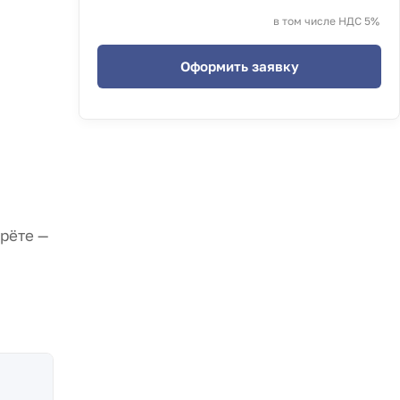
в том числе НДС 5%
Оформить заявку
ерёте —