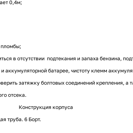
ает 0,4м;
 пломбы;
иться в отсутствии подтекания и запаха бензина, под
у и аккумуляторной батарее, чистоту клемм аккумуля
верить затяжку болтовых соединений крепления, а т
го отсека.
Конструкция корпуса
ая труба. 6 Борт.