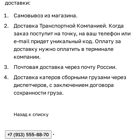
доставки:
Самовывоз из магазина.
Доставка Транспортной Компанией. Когда
заказ поступит на точку, на ваш телефон или
e-mail придет уникальный код. Оплату за
доставку нужно оплатить в терминале
компании.
Почтовая доставка через почту России.
Доставка катеров сборными грузами через
диспетчеров, с заключением договора
сохранности груза.
Назад к списку
+7 (913) 555-88-70