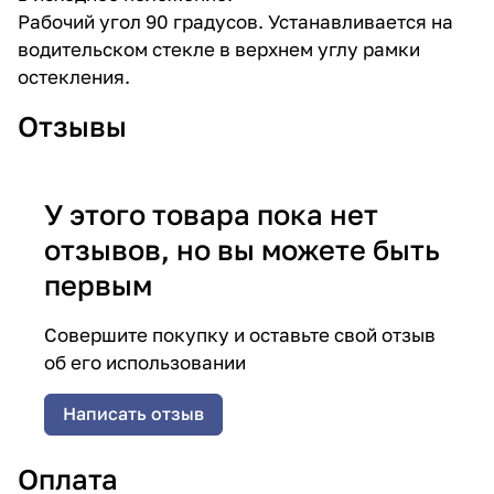
Рабочий угол 90 градусов. Устанавливается на
водительском стекле в верхнем углу рамки
остекления.
Отзывы
У этого товара пока нет
отзывов, но вы можете быть
первым
Совершите покупку и оставьте свой отзыв
об его использовании
Написать отзыв
Оплата