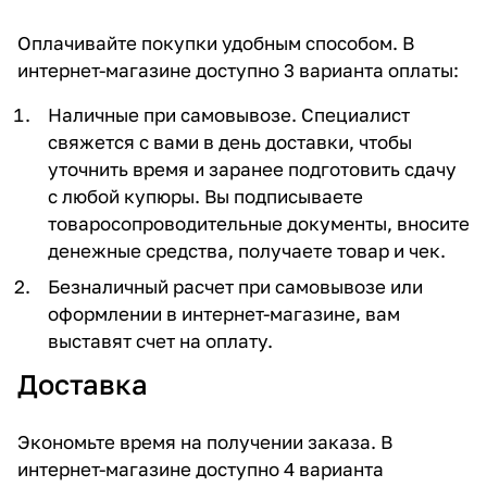
Оплачивайте покупки удобным способом. В
интернет-магазине доступно 3 варианта оплаты:
Наличные при самовывозе. Специалист
свяжется с вами в день доставки, чтобы
уточнить время и заранее подготовить сдачу
с любой купюры. Вы подписываете
товаросопроводительные документы, вносите
денежные средства, получаете товар и чек.
Безналичный расчет при самовывозе или
оформлении в интернет-магазине, вам
выставят счет на оплату.
Доставка
Экономьте время на получении заказа. В
интернет-магазине доступно 4 варианта