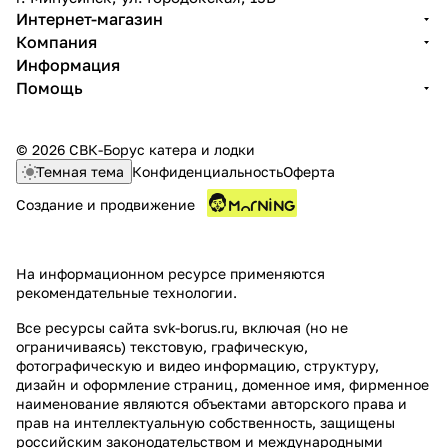
Интернет-магазин
Компания
Информация
Помощь
© 2026 СВК-Борус катера и лодки
Темная тема
Конфиденциальность
Оферта
Создание и продвижение
На информационном ресурсе применяются
рекомендательные технологии
.
Все ресурсы сайта svk-borus.ru, включая (но не
ограничиваясь) текстовую, графическую,
фотографическую и видео информацию, структуру,
дизайн и оформление страниц, доменное имя, фирменное
наименование являются объектами авторского права и
прав на интеллектуальную собственность, защищены
российским законодательством и международными