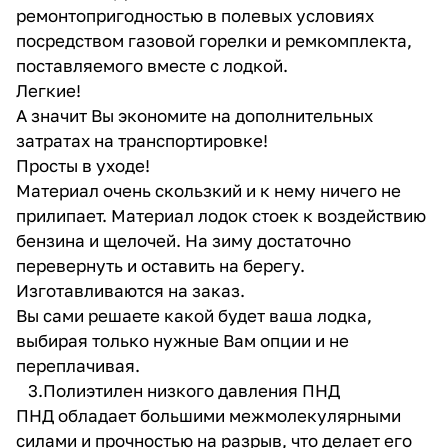
ремонтопригодностью в полевых условиях
посредством газовой горелки и ремкомплекта,
поставляемого вместе с лодкой.
Легкие!
А значит Вы экономите на дополнительных
затратах на транспортировке!
Просты в уходе!
Материал очень скользкий и к нему ничего не
прилипает. Материал лодок стоек к воздействию
бензина и щелочей. На зиму достаточно
перевернуть и оставить на берегу.
Изготавливаются на заказ.
Вы сами решаете какой будет ваша лодка,
выбирая только нужные Вам опции и не
переплачивая.
3.Полиэтилен низкого давления ПНД
ПНД обладает большими межмолекулярными
силами и прочностью на разрыв, что делает его