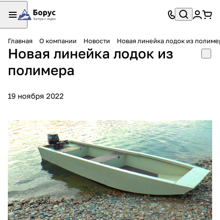
Главная
О компании
Новости
Новая линейка лодок из полиме
Новая линейка лодок из
полимера
19 ноября 2022