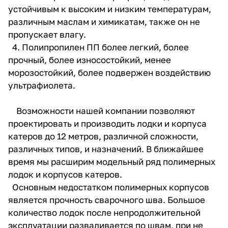
устойчивым к высоким и низким температурам,
различным маслам и химикатам, также он не
пропускает влагу.
4. Полипропилен ПП более легкий, более
прочный, более износостойкий, менее
морозостойкий, более подвержен воздействию
ультрафиолета.
Возможности нашей компании позволяют
проектировать и производить лодки и корпуса
катеров до 12 метров, различной сложности,
различных типов, и назначений. В ближайшее
время мы расширим модельный ряд полимерных
лодок и корпусов катеров.
Основным недостатком полимерных корпусов
является прочность сварочного шва. Большое
количество лодок после непродолжительной
эксплуатации разваливается по швам, при не