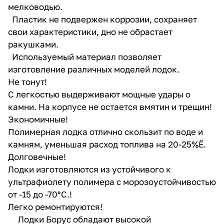
мелководью.
Пластик не подвержен коррозии, сохраняет
свои характеристики, дно не обрастает
ракушками.
Используемый материал позволяет
изготовление различных моделей лодок.
Не тонут!
С легкостью выдерживают мощные удары о
камни. На корпусе не остается вмятин и трещин!
Экономичные!
Полимерная лодка отлично скользит по воде и
камням, уменьшая расход топлива на 20-25%Ё.
Долговечные!
Лодки изготовляются из устойчивого к
ультрафиолету полимера с морозоустойчивостью
от -15 до -70°С.!
Легко ремонтируются!
Лодки Борус обладают высокой