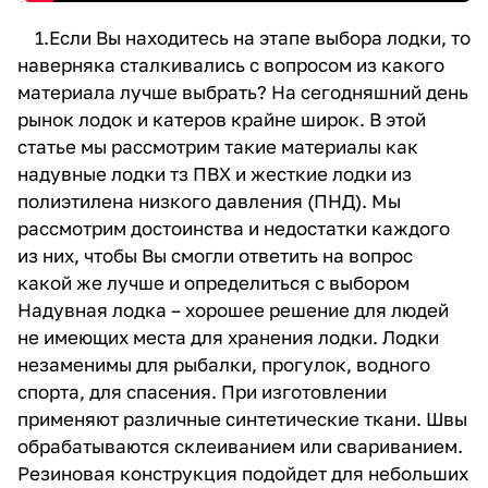
1.Если Вы находитесь на этапе выбора лодки, то
наверняка сталкивались с вопросом из какого
материала лучше выбрать? На сегодняшний день
рынок лодок и катеров крайне широк. В этой
статье мы рассмотрим такие материалы как
надувные лодки тз ПВХ и жесткие лодки из
полиэтилена низкого давления (ПНД). Мы
рассмотрим достоинства и недостатки каждого
из них, чтобы Вы смогли ответить на вопрос
какой же лучше и определиться с выбором
Надувная лодка – хорошее решение для людей
не имеющих места для хранения лодки. Лодки
незаменимы для рыбалки, прогулок, водного
спорта, для спасения. При изготовлении
применяют различные синтетические ткани. Швы
обрабатываются склеиванием или свариванием.
Резиновая конструкция подойдет для небольших