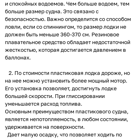
и спокойных водоемов. Чем больше водоем, тем
больше размер судна. Это связано с
безопасностью. Важно определится со способом
ловли, если со спиннингом, то размер лодки не
должен быть меньше 360-370 см. Резиновое
плавательное средство обладает недостаточной
жесткостью, которая достигается давлением в
баллонах.
2. По стоимости пластиковая лодка дороже, но
на нее можно установить более мощный мотор.
Его установка позволяет, достигнуть лодке
большей скорости. При глиссировании
уменьшается расход топлива.
Основным преимуществом пластикового судна,
является непотопляемость, в любом состоянии,
удерживается на поверхности.
Дает малую осадку, что позволяет ходить по