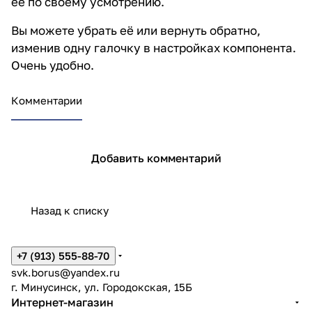
её по своему усмотрению.
Вы можете убрать её или вернуть обратно,
изменив одну галочку в настройках компонента.
Очень удобно.
Комментарии
Добавить комментарий
Назад к списку
+7 (913) 555-88-70
svk.borus@yandex.ru
г. Минусинск, ул. Городокская, 15Б
Интернет-магазин