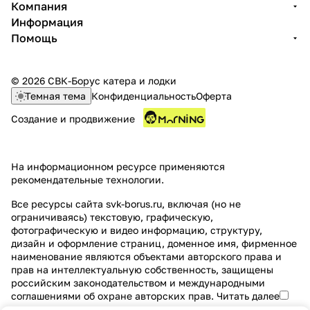
Компания
Информация
Помощь
© 2026 СВК-Борус катера и лодки
Темная тема
Конфиденциальность
Оферта
Создание и продвижение
На информационном ресурсе применяются
рекомендательные технологии
.
Все ресурсы сайта svk-borus.ru, включая (но не
ограничиваясь) текстовую, графическую,
фотографическую и видео информацию, структуру,
дизайн и оформление страниц, доменное имя, фирменное
наименование являются объектами авторского права и
прав на интеллектуальную собственность, защищены
российским законодательством и международными
соглашениями об охране авторских прав.
Читать далее