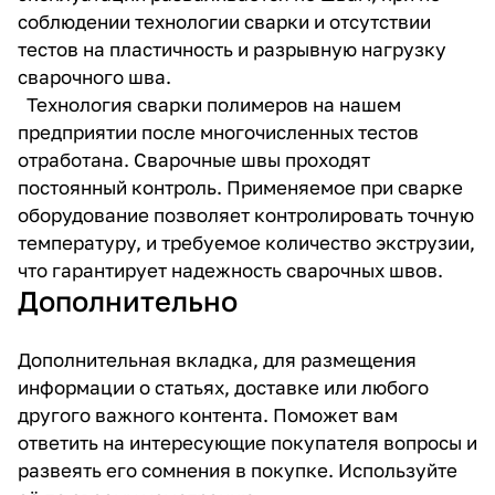
соблюдении технологии сварки и отсутствии
тестов на пластичность и разрывную нагрузку
сварочного шва.
Технология сварки полимеров на нашем
предприятии после многочисленных тестов
отработана. Сварочные швы проходят
постоянный контроль. Применяемое при сварке
оборудование позволяет контролировать точную
температуру, и требуемое количество экструзии,
что гарантирует надежность сварочных швов.
Дополнительно
Дополнительная вкладка, для размещения
информации о статьях, доставке или любого
другого важного контента. Поможет вам
ответить на интересующие покупателя вопросы и
развеять его сомнения в покупке. Используйте