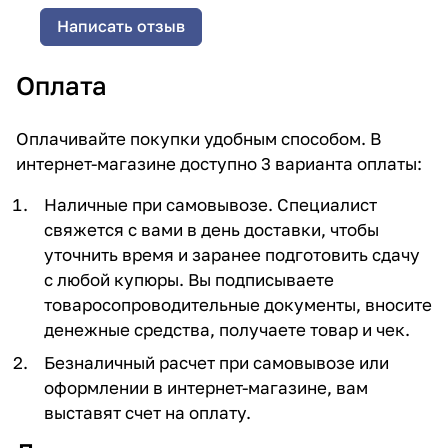
Написать отзыв
Оплата
Оплачивайте покупки удобным способом. В
интернет-магазине доступно 3 варианта оплаты:
Наличные при самовывозе. Специалист
свяжется с вами в день доставки, чтобы
уточнить время и заранее подготовить сдачу
с любой купюры. Вы подписываете
товаросопроводительные документы, вносите
денежные средства, получаете товар и чек.
Безналичный расчет при самовывозе или
оформлении в интернет-магазине, вам
выставят счет на оплату.