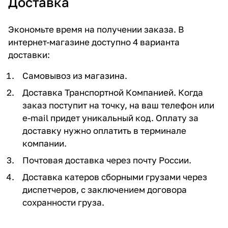
Доставка
Экономьте время на получении заказа. В
интернет-магазине доступно 4 варианта
доставки:
Самовывоз из магазина.
Доставка Транспортной Компанией. Когда
заказ поступит на точку, на ваш телефон или
e-mail придет уникальный код. Оплату за
доставку нужно оплатить в терминале
компании.
Почтовая доставка через почту России.
Доставка катеров сборными грузами через
диспетчеров, с заключением договора
сохранности груза.