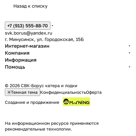
Назад к списку
+7 (913) 555-88-70
svk.borus@yandex.ru
г. Минусинск, ул. Городокская, 15Б
Интернет-магазин
Компания
Информация
Помощь
© 2026 СВК-Борус катера и лодки
Темная тема
Конфиденциальность
Оферта
Создание и продвижение
На информационном ресурсе применяются
рекомендательные технологии
.