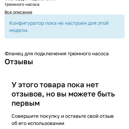
трюмного насоса
Все описание
Конфигуратор пока не настроен для этой
модели.
Фланец для подключения трюмного насоса
Отзывы
У этого товара пока нет
отзывов, но вы можете быть
первым
Совершите покупку и оставьте свой отзыв
об его использовании