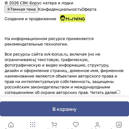
© 2026 СВК-Борус катера и лодки
Темная тема
Конфиденциальность
Оферта
Создание и продвижение
На информационном ресурсе применяются
рекомендательные технологии
.
Все ресурсы сайта svk-borus.ru, включая (но не
ограничиваясь) текстовую, графическую,
фотографическую и видео информацию, структуру,
дизайн и оформление страниц, доменное имя, фирменное
наименование являются объектами авторского права и
прав на интеллектуальную собственность, защищены
российским законодательством и международными
соглашениями об охране авторских прав.
Читать далее
В корзину