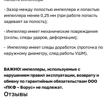
- Зазор между полостью импеллера и лопастью
импеллера менее 0,25 мм (при работе лопасть
задевает за полость);
- Импеллер имеет механические повреждения
(сколы, следы ударов, деформации);
- Импеллер имеет следы доработок (проточка по
наружному диаметру, след работы УШМ).
ВАЖНО! импеллеры, используемые с
нарушением правил эксплуатации, возврату и
обмену по гарантийным обязательствам ООО
«ПКФ – Борус» не подлежат.
Отзывы