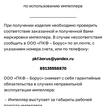
по использованию импеллера
______________________
При получении изделия необходимо проверить
соответствие заказанной и полученной Вами
маркировки импеллера. В случае несоответствия
сообщить в ООО «ПКФ – Борус» по эл.почте, с
указанием номера счета, или по телефону:
pkf.borus@yandex.ru
89135558870
ООО «ПКФ – Борус» снимает с себя гарантийные
обязательства в случаях неправильной
эксплуатации импеллера:
- Импеллер выступает за габариты рабочей
полости импеллера