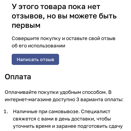
У этого товара пока нет
отзывов, но вы можете быть
первым
Совершите покупку и оставьте свой отзыв
об его использовании
Написать отзыв
Оплата
Оплачивайте покупки удобным способом. В
интернет-магазине доступно 3 варианта оплаты:
Наличные при самовывозе. Специалист
свяжется с вами в день доставки, чтобы
уточнить время и заранее подготовить сдачу