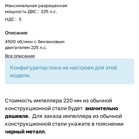
Максимальная разрешенная
мощность ДВС
:
225 л.с.
НДС
:
5
Описание
4500 об/мин с бензиновым
двигателем 225 л.с.
Все описание
Конфигуратор пока не настроен для этой
модели.
Стоимость импеллера 220 мм из обычной
конструкционной стали будет
значительно
дешевле
. Для заказа импеллера из обычной
конструкционной стали укажите в пояснении
черный металл
.