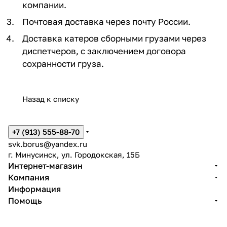
компании.
Почтовая доставка через почту России.
Доставка катеров сборными грузами через
диспетчеров, с заключением договора
сохранности груза.
Назад к списку
+7 (913) 555-88-70
svk.borus@yandex.ru
г. Минусинск, ул. Городокская, 15Б
Интернет-магазин
Компания
Информация
Помощь