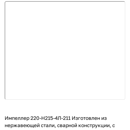
Импеллер 220-Н215-4Л-211 Изготовлен из
нержавеющей стали, сварной конструкции, с