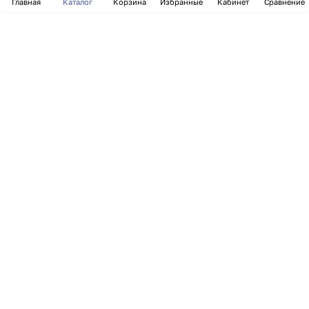
Главная
Каталог
Корзина
Избранные
Кабинет
Сравнение