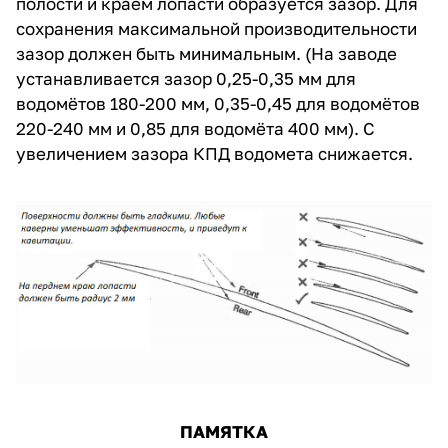
полости и краем лопасти образуется зазор. Для
сохранения максимальной производительности
зазор должен быть минимальным. (На заводе
устанавливается зазор 0,25-0,35 мм для
водомётов 180-200 мм, 0,35-0,45 для водомётов
220-240 мм и 0,85 для водомёта 400 мм). С
увеличением зазора КПД водомета снижается.
ПАМЯТКА