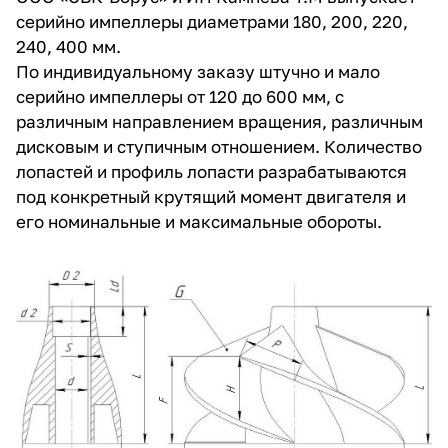
серийно импеллеры диаметрами 180, 200, 220,
240, 400 мм.
По индивидуальному заказу штучно и мало
серийно импеллеры от 120 до 600 мм, с
различным направлением вращения, различным
дисковым и ступичным отношением. Количество
лопастей и профиль лопасти разрабатываются
под конкретный крутящий момент двигателя и
его номинальные и максимальные обороты.