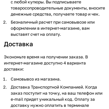
с любой купюры. Вы подписываете
товаросопроводительные документы, вносите
денежные средства, получаете товар и чек.
Безналичный расчет при самовывозе или
оформлении в интернет-магазине, вам
выставят счет на оплату.
Доставка
Экономьте время на получении заказа. В
интернет-магазине доступно 4 варианта
доставки:
Самовывоз из магазина.
Доставка Транспортной Компанией. Когда
заказ поступит на точку, на ваш телефон или
e-mail придет уникальный код. Оплату за
доставку нужно оплатить в терминале