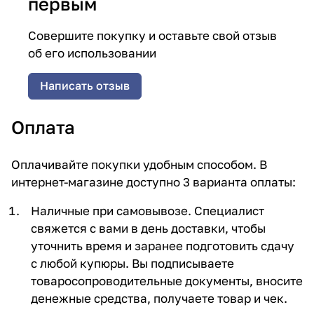
первым
Совершите покупку и оставьте свой отзыв
об его использовании
Написать отзыв
Оплата
Оплачивайте покупки удобным способом. В
интернет-магазине доступно 3 варианта оплаты:
Наличные при самовывозе. Специалист
свяжется с вами в день доставки, чтобы
уточнить время и заранее подготовить сдачу
с любой купюры. Вы подписываете
товаросопроводительные документы, вносите
денежные средства, получаете товар и чек.