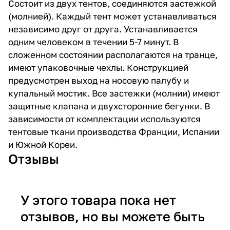
Состоит из двух тентов, соединяются застежкой
(молнией). Каждый тент может устанавливаться
независимо друг от друга. Устанавливается
одним человеком в течении 5-7 минут. В
сложенном состоянии располагаются на транце,
имеют упаковочные чехлы. Конструкцией
предусмотрен выход на носовую палубу и
купальный мостик. Все застежки (молнии) имеют
защитные клапана и двухсторонние бегунки. В
зависимости от комплектации используются
тентовые ткани производства Франции, Испании
и Южной Кореи.
Отзывы
У этого товара пока нет
отзывов, но вы можете быть