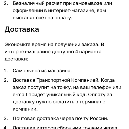
Безналичный расчет при самовывозе или
оформлении в интернет-магазине, вам
выставят счет на оплату.
Доставка
Экономьте время на получении заказа. В
интернет-магазине доступно 4 варианта
доставки:
Самовывоз из магазина.
Доставка Транспортной Компанией. Когда
заказ поступит на точку, на ваш телефон или
e-mail придет уникальный код. Оплату за
доставку нужно оплатить в терминале
компании.
Почтовая доставка через почту России.
Доставка катеров сборными грузами через