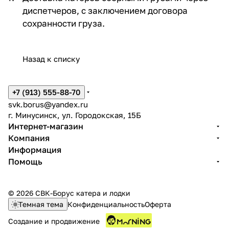
диспетчеров, с заключением договора
сохранности груза.
Назад к списку
+7 (913) 555-88-70
svk.borus@yandex.ru
г. Минусинск, ул. Городокская, 15Б
Интернет-магазин
Компания
Информация
Помощь
© 2026 СВК-Борус катера и лодки
Темная тема
Конфиденциальность
Оферта
Создание и продвижение