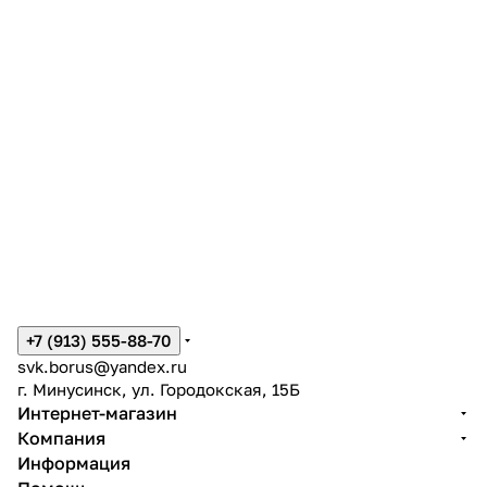
+7 (913) 555-88-70
svk.borus@yandex.ru
г. Минусинск, ул. Городокская, 15Б
Интернет-магазин
Компания
Информация