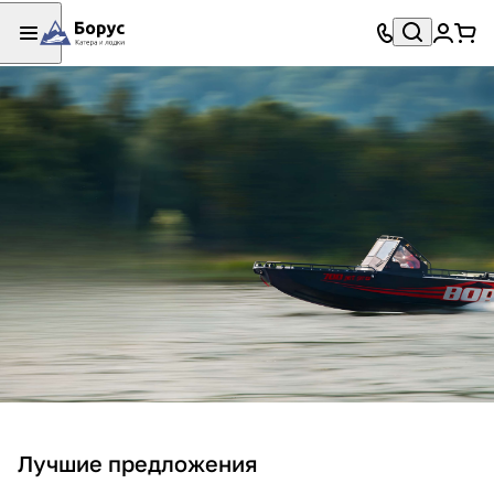
Лучшие предложения